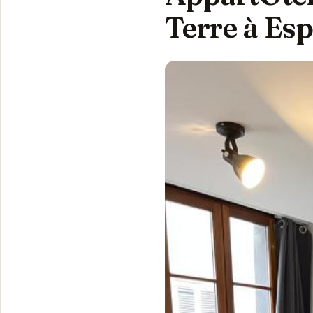
Terre à Esp