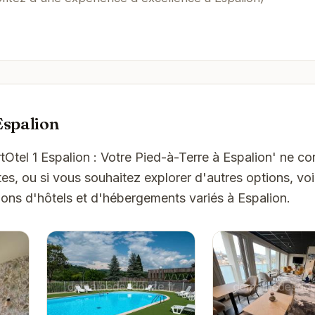
Espalion
tOtel 1 Espalion : Votre Pied-à-Terre à Espalion' ne c
es, ou si vous souhaitez explorer d'autres options, vo
ons d'hôtels et d'hébergements variés à Espalion.