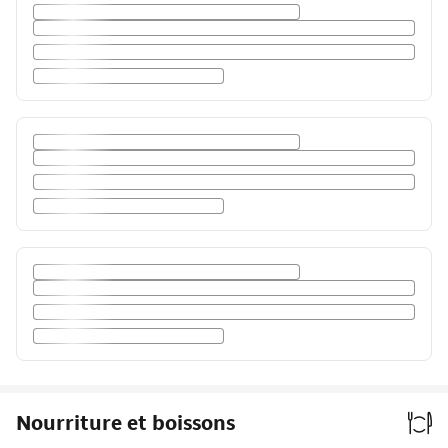
Nourriture et boissons