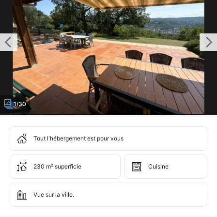
1/30
Tout l'hébergement est pour vous
230 m² superficie
Cuisine
Vue sur la ville.