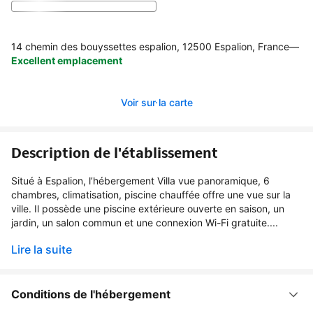
14 chemin des bouyssettes espalion, 12500 Espalion, France
—
Excellent emplacement
Voir sur la carte
Description de l'établissement
Situé à Espalion, l’hébergement Villa vue panoramique, 6
chambres, climatisation, piscine chauffée offre une vue sur la
ville. Il possède une piscine extérieure ouverte en saison, un
jardin, un salon commun et une connexion Wi-Fi gratuite....
Lire la suite
Conditions de l'hébergement