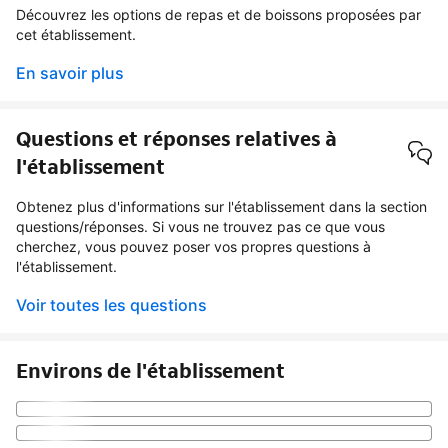
Découvrez les options de repas et de boissons proposées par
cet établissement.
En savoir plus
Questions et réponses relatives à
l'établissement
Obtenez plus d'informations sur l'établissement dans la section
questions/réponses. Si vous ne trouvez pas ce que vous
cherchez, vous pouvez poser vos propres questions à
l'établissement.
Voir toutes les questions
Environs de l'établissement