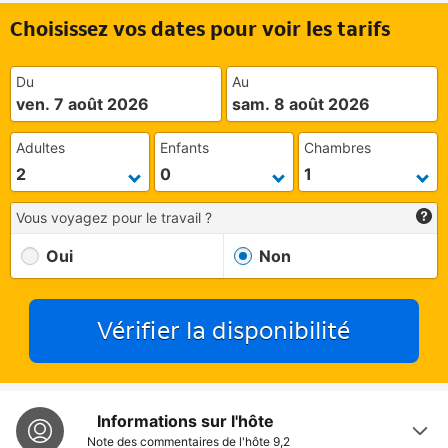
Choisissez vos dates pour voir les tarifs
Du
Au
ven. 7 août 2026
sam. 8 août 2026
Adultes
Enfants
Chambres
Vous voyagez pour le travail ?
Oui
Non
Vérifier la disponibilité
Informations sur l'hôte
Note des commentaires de l'hôte
9,2