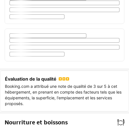
Évaluation de la qualité
Booking.com a attribué une note de qualité de 3 sur 5 à cet
hébergement, en prenant en compte des facteurs tels que les
équipements, la superficie, l'emplacement et les services
proposés.
Nourriture et boissons