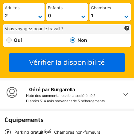
Adultes
Enfants
Chambres
Vous voyagez pour le travail ?
Oui
Non
Vérifier la disponibilité
Géré par Burgarella
Note des commentaires de la société : 9,2
D'après 514 avis provenant de
5 hébergements
Équipements
Parking gratuit
Chambres non-fumeurs