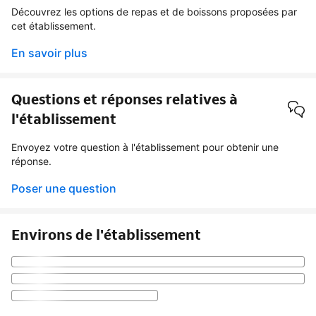
Découvrez les options de repas et de boissons proposées par
cet établissement.
En savoir plus
Questions et réponses relatives à
l'établissement
Envoyez votre question à l'établissement pour obtenir une
réponse.
Poser une question
Environs de l'établissement