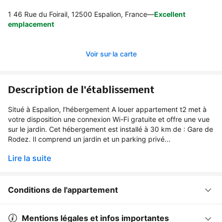
1 46 Rue du Foirail, 12500 Espalion, France
—
Excellent
emplacement
Voir sur la carte
Description de l'établissement
Situé à Espalion, l’hébergement A louer appartement t2 met à
votre disposition une connexion Wi-Fi gratuite et offre une vue
sur le jardin. Cet hébergement est installé à 30 km de : Gare de
Rodez. Il comprend un jardin et un parking privé...
Lire la suite
Conditions de l'appartement
Mentions légales et infos importantes