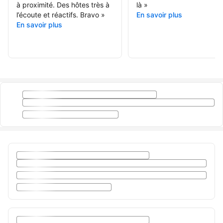
à proximité. Des hôtes très à
là
»
l’écoute et réactifs. Bravo
»
En savoir plus
En savoir plus