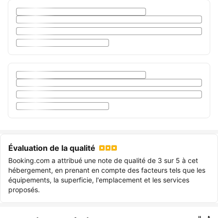
Évaluation de la qualité
Booking.com a attribué une note de qualité de 3 sur 5 à cet
hébergement, en prenant en compte des facteurs tels que les
équipements, la superficie, l'emplacement et les services
proposés.