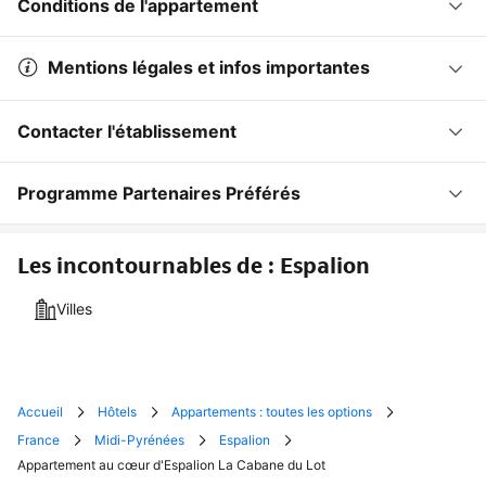
Conditions de l'appartement
Mentions légales et infos importantes
Contacter l'établissement
Programme Partenaires Préférés
Les incontournables de : Espalion
Villes
Accueil
Hôtels
Appartements : toutes les options
France
Midi-Pyrénées
Espalion
Appartement au cœur d'Espalion La Cabane du Lot