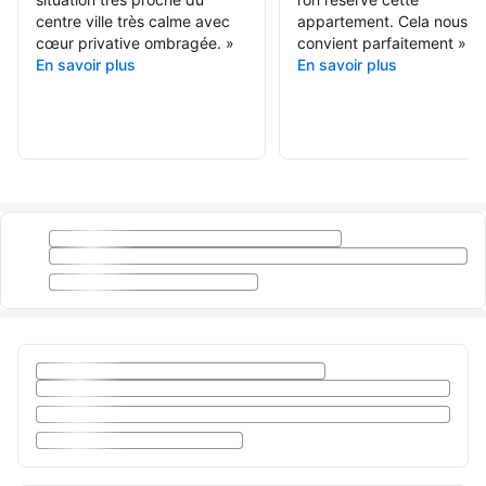
centre ville très calme avec
appartement. Cela nous
cœur privative ombragée.
»
convient parfaitement
»
En savoir plus
En savoir plus