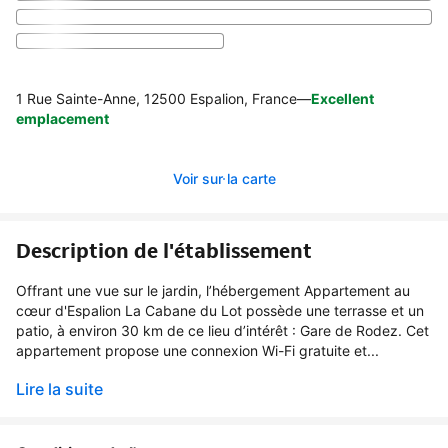
1 Rue Sainte-Anne, 12500 Espalion, France
—
Excellent
emplacement
Voir sur la carte
Description de l'établissement
Offrant une vue sur le jardin, l’hébergement Appartement au
cœur d'Espalion La Cabane du Lot possède une terrasse et un
patio, à environ 30 km de ce lieu d’intérêt : Gare de Rodez. Cet
appartement propose une connexion Wi-Fi gratuite et...
Lire la suite