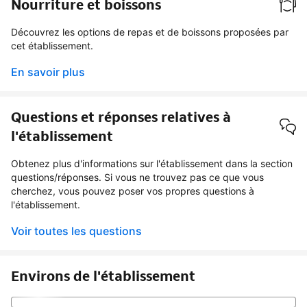
Nourriture et boissons
Découvrez les options de repas et de boissons proposées par
cet établissement.
En savoir plus
Questions et réponses relatives à
l'établissement
Obtenez plus d'informations sur l'établissement dans la section
questions/réponses. Si vous ne trouvez pas ce que vous
cherchez, vous pouvez poser vos propres questions à
l'établissement.
Voir toutes les questions
Environs de l'établissement