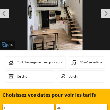
1/14
Tout l'hébergement est pour vous
35 m² superficie
Cuisine
Jardin
Choisissez vos dates pour voir les tarifs
Du
Au