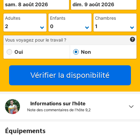
sam. 8 août 2026
dim. 9 août 2026
Adultes
Enfants
Chambres
Vous voyagez pour le travail ?
Oui
Non
Vérifier la disponibilité
Informations sur l'hôte
Note des commentaires de l'hôte
9,2
Équipements