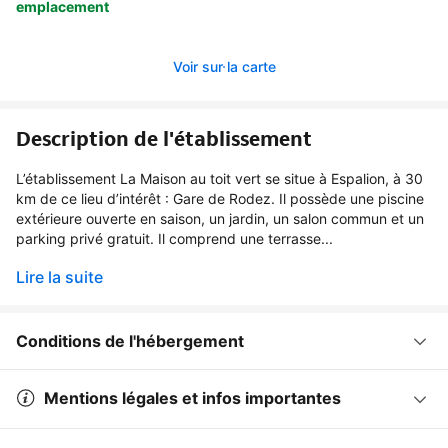
emplacement
Voir sur la carte
Description de l'établissement
L’établissement La Maison au toit vert se situe à Espalion, à 30
km de ce lieu d’intérêt : Gare de Rodez. Il possède une piscine
extérieure ouverte en saison, un jardin, un salon commun et un
parking privé gratuit. Il comprend une terrasse...
Lire la suite
Conditions de l'hébergement
Mentions légales et infos importantes