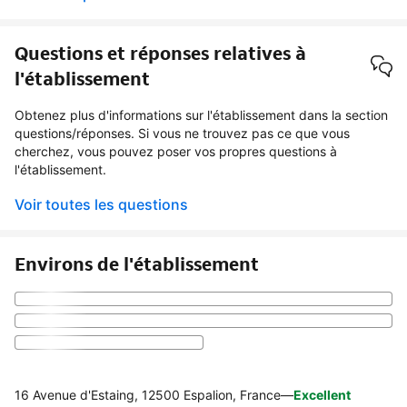
Questions et réponses relatives à
l'établissement
Obtenez plus d'informations sur l'établissement dans la section
questions/réponses. Si vous ne trouvez pas ce que vous
cherchez, vous pouvez poser vos propres questions à
l'établissement.
Voir toutes les questions
Environs de l'établissement
16 Avenue d'Estaing, 12500 Espalion, France
—
Excellent