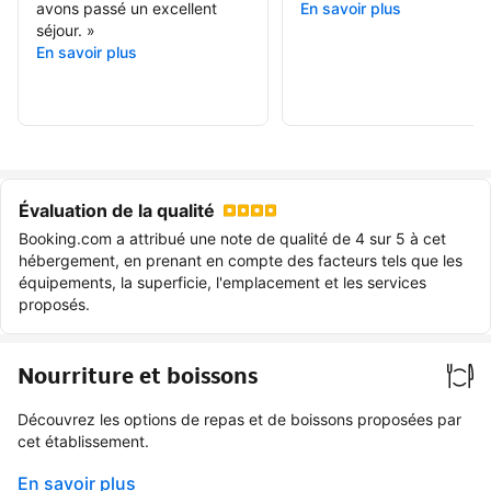
avons passé un excellent
En savoir plus
séjour.
»
En savoir plus
Évaluation de la qualité
Booking.com a attribué une note de qualité de 4 sur 5 à cet
hébergement, en prenant en compte des facteurs tels que les
équipements, la superficie, l'emplacement et les services
proposés.
Nourriture et boissons
Découvrez les options de repas et de boissons proposées par
cet établissement.
En savoir plus