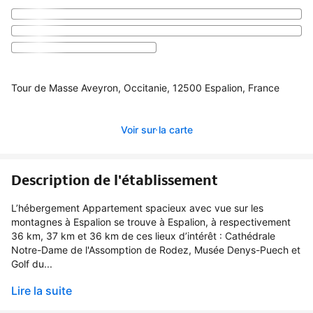
Tour de Masse Aveyron, Occitanie, 12500 Espalion, France
Voir sur la carte
Description de l'établissement
L’hébergement Appartement spacieux avec vue sur les
montagnes à Espalion se trouve à Espalion, à respectivement
36 km, 37 km et 36 km de ces lieux d’intérêt : Cathédrale
Notre-Dame de l'Assomption de Rodez, Musée Denys-Puech et
Golf du...
Lire la suite