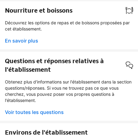
Nourriture et boissons
Découvrez les options de repas et de boissons proposées par
cet établissement.
En savoir plus
Questions et réponses relatives à
l'établissement
Obtenez plus d'informations sur l'établissement dans la section
questions/réponses. Si vous ne trouvez pas ce que vous
cherchez, vous pouvez poser vos propres questions à
l'établissement.
Voir toutes les questions
Environs de l'établissement