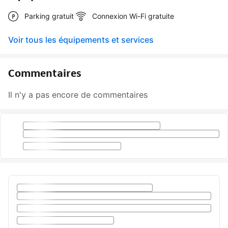
Parking gratuit
Connexion Wi-Fi gratuite
Voir tous les équipements et services
Commentaires
Il n'y a pas encore de commentaires