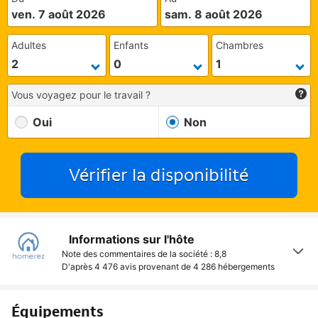
ven. 7 août 2026
sam. 8 août 2026
Adultes
Enfants
Chambres
Vous voyagez pour le travail ?
Oui
Non
Vérifier la disponibilité
Informations sur l'hôte
Note des commentaires de la société : 8,8
D'après 4 476 avis provenant de
4 286 hébergements
Équipements