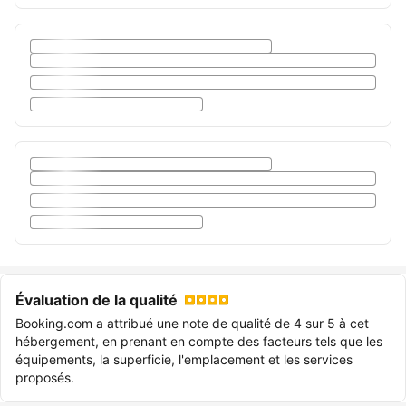
Évaluation de la qualité
Booking.com a attribué une note de qualité de 4 sur 5 à cet
hébergement, en prenant en compte des facteurs tels que les
équipements, la superficie, l'emplacement et les services
proposés.