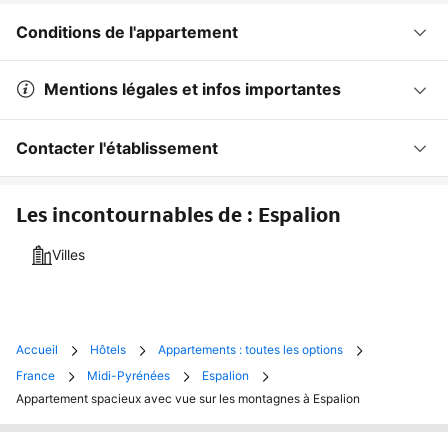
Conditions de l'appartement
Mentions légales et infos importantes
Contacter l'établissement
Les incontournables de : Espalion
Villes
Accueil
Hôtels
Appartements : toutes les options
France
Midi-Pyrénées
Espalion
Appartement spacieux avec vue sur les montagnes à Espalion