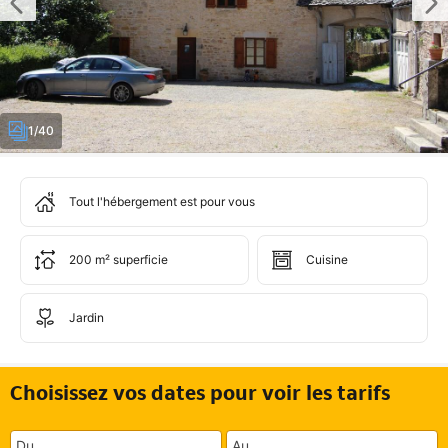
1/40
Tout l'hébergement est pour vous
200 m² superficie
Cuisine
Jardin
Choisissez vos dates pour voir les tarifs
Du
Au